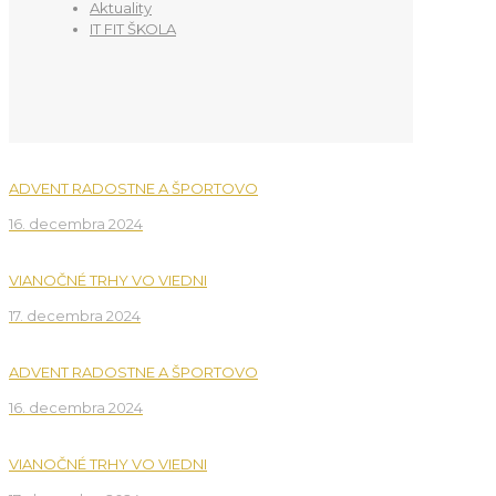
Aktuality
IT FIT ŠKOLA
ADVENT RADOSTNE A ŠPORTOVO
16. decembra 2024
VIANOČNÉ TRHY VO VIEDNI
17. decembra 2024
ADVENT RADOSTNE A ŠPORTOVO
16. decembra 2024
VIANOČNÉ TRHY VO VIEDNI