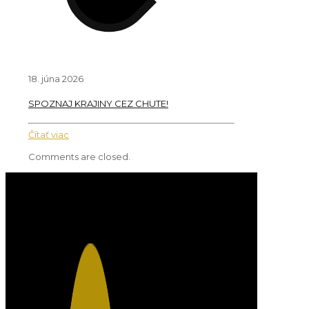
18. júna 2026
SPOZNAJ KRAJINY CEZ CHUTE!
Čítať viac
Comments are closed.