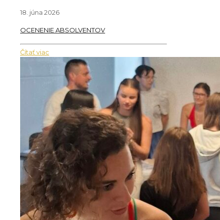
18. júna 2026
OCENENIE ABSOLVENTOV
Čítať viac