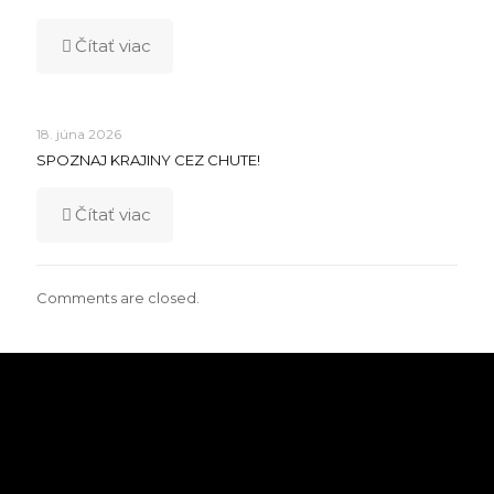
Čítať viac
18. júna 2026
SPOZNAJ KRAJINY CEZ CHUTE!
Čítať viac
Comments are closed.