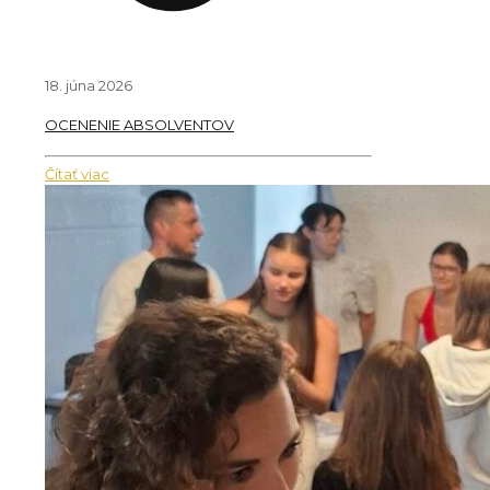
18. júna 2026
OCENENIE ABSOLVENTOV
Čítať viac