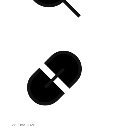
26. júna 2026