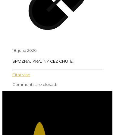
18. júna 2026
SPOZNAJ KRAJINY CEZ CHUTE!
Čítať viac
Comments are closed.