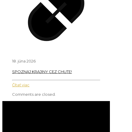
18. júna 2026
SPOZNAJ KRAJINY CEZ CHUTE!
Čítať viac
Comments are closed.