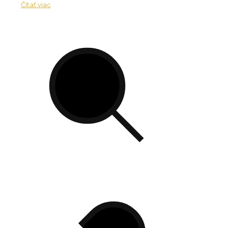
Čítať viac