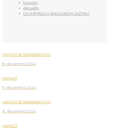
Novinky
Aktuality
OLYMPIÁDA V ANGLICKOM JAZYKU
VIANOČNÉ BARBARKOVO
8. decembra 2024
HAMLET
11. decembra 2024
VIANOČNÉ BARBARKOVO
8. decembra 2024
HAMLET