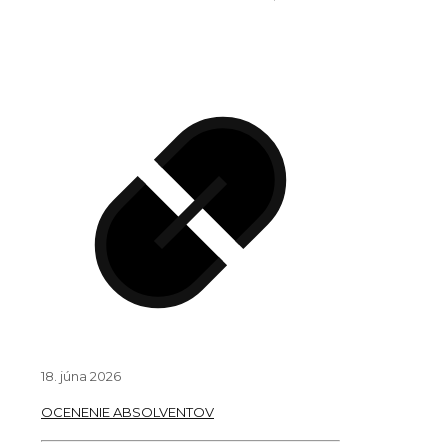
18. júna 2026
OCENENIE ABSOLVENTOV