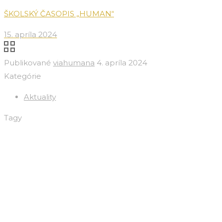
ŠKOLSKÝ ČASOPIS „HUMAN“
15. apríla 2024
Publikované
viahumana
4. apríla 2024
Kategórie
Aktuality
Tagy